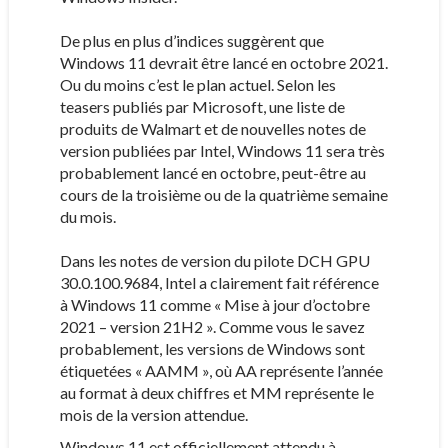
De plus en plus d’indices suggèrent que
Windows 11 devrait être lancé en octobre 2021.
Ou du moins c’est le plan actuel. Selon les
teasers publiés par Microsoft, une liste de
produits de Walmart et de nouvelles notes de
version publiées par Intel, Windows 11 sera très
probablement lancé en octobre, peut-être au
cours de la troisième ou de la quatrième semaine
du mois.
Dans les notes de version du pilote DCH GPU
30.0.100.9684, Intel a clairement fait référence
à Windows 11 comme « Mise à jour d’octobre
2021 – version 21H2 ». Comme vous le savez
probablement, les versions de Windows sont
étiquetées « AAMM », où AA représente l’année
au format à deux chiffres et MM représente le
mois de la version attendue.
Windows 11 est officiellement attendu à