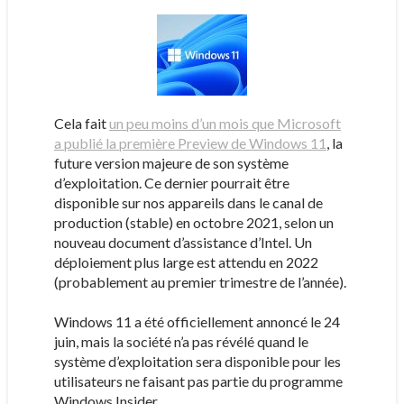
Cela fait
un peu moins d’un mois que Microsoft
a publié la première Preview de Windows 11
, la
future version majeure de son système
d’exploitation. Ce dernier pourrait être
disponible sur nos appareils dans le canal de
production (stable) en octobre 2021, selon un
nouveau document d’assistance d’Intel. Un
déploiement plus large est attendu en 2022
(probablement au premier trimestre de l’année).
Windows 11 a été officiellement annoncé le 24
juin, mais la société n’a pas révélé quand le
système d’exploitation sera disponible pour les
utilisateurs ne faisant pas partie du programme
Windows Insider.