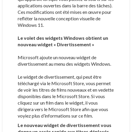
applications ouvertes dans la barre des tâches).
Ces modifications ont été mises en œuvre pour
refléter la nouvelle conception visuelle de
Windows 11.
Le volet des widgets Windows obtient un
nouveau widget « Divertissement »
Microsoft ajoute un nouveau widget de
divertissement au menu des widgets Windows.
Le widget de divertissement, qui peut être
téléchargé via le Microsoft Store, vous permet
de voir les titres de films nouveaux et en vedette
disponibles dans le Microsoft Store. Si vous
cliquez sur un film dans le widget, il vous
dirigera vers le Microsoft Store afin que vous
voyiez plus d’informations sur ce film.
Le nouveau widget de divertissement vous
donne un accès rapide aux titres déplacés