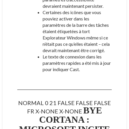
devraient maintenant persister.
Certaines des icônes que vous
pouviez activer dans les
paramètres de la barre des tâches
étaient étiquetées à tort
Explorateur Windows même si ce
n’était pas ce qu’elles étaient – cela
devrait maintenant être corrigé.
Le texte de connexion dans les
paramètres rapides a été mis à jour
pour indiquer Cast.
NORMAL 0 21 FALSE FALSE FALSE
BYE
FR X-NONE X-NONE
CORTANA :