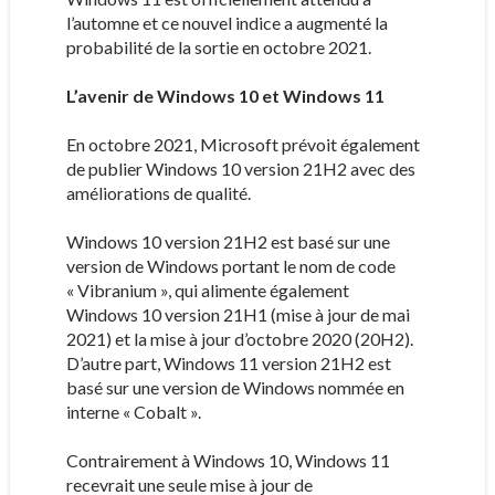
l’automne et ce nouvel indice a augmenté la
probabilité de la sortie en octobre 2021.
L’avenir de Windows 10 et Windows 11
En octobre 2021, Microsoft prévoit également
de publier Windows 10 version 21H2 avec des
améliorations de qualité.
Windows 10 version 21H2 est basé sur une
version de Windows portant le nom de code
« Vibranium », qui alimente également
Windows 10 version 21H1 (mise à jour de mai
2021) et la mise à jour d’octobre 2020 (20H2).
D’autre part, Windows 11 version 21H2 est
basé sur une version de Windows nommée en
interne « Cobalt ».
Contrairement à Windows 10, Windows 11
recevrait une seule mise à jour de