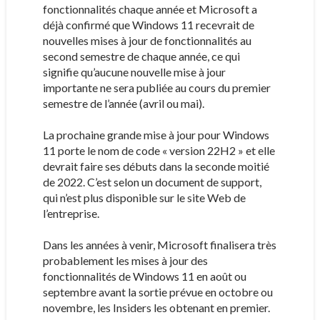
fonctionnalités chaque année et Microsoft a
déjà confirmé que Windows 11 recevrait de
nouvelles mises à jour de fonctionnalités au
second semestre de chaque année, ce qui
signifie qu’aucune nouvelle mise à jour
importante ne sera publiée au cours du premier
semestre de l’année (avril ou mai).
La prochaine grande mise à jour pour Windows
11 porte le nom de code « version 22H2 » et elle
devrait faire ses débuts dans la seconde moitié
de 2022. C’est selon un document de support,
qui n’est plus disponible sur le site Web de
l’entreprise.
Dans les années à venir, Microsoft finalisera très
probablement les mises à jour des
fonctionnalités de Windows 11 en août ou
septembre avant la sortie prévue en octobre ou
novembre, les Insiders les obtenant en premier.