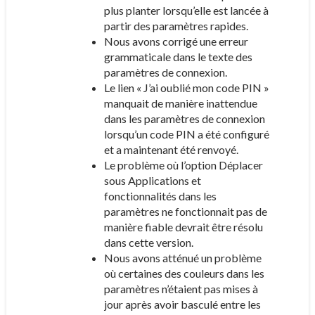
plus planter lorsqu’elle est lancée à
partir des paramètres rapides.
Nous avons corrigé une erreur
grammaticale dans le texte des
paramètres de connexion.
Le lien « J’ai oublié mon code PIN »
manquait de manière inattendue
dans les paramètres de connexion
lorsqu’un code PIN a été configuré
et a maintenant été renvoyé.
Le problème où l’option Déplacer
sous Applications et
fonctionnalités dans les
paramètres ne fonctionnait pas de
manière fiable devrait être résolu
dans cette version.
Nous avons atténué un problème
où certaines des couleurs dans les
paramètres n’étaient pas mises à
jour après avoir basculé entre les