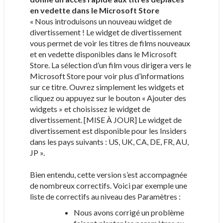
en vedette dans le Microsoft Store
« Nous introduisons un nouveau widget de
divertissement ! Le widget de divertissement
vous permet de voir les titres de films nouveaux
et en vedette disponibles dans le Microsoft
Store. La sélection d’un film vous dirigera vers le
Microsoft Store pour voir plus d’informations
sur ce titre. Ouvrez simplement les widgets et
cliquez ou appuyez sur le bouton « Ajouter des
widgets » et choisissez le widget de
divertissement. [MISE À JOUR] Le widget de
divertissement est disponible pour les Insiders
dans les pays suivants : US, UK, CA, DE, FR, AU,
JP ».
Bien entendu, cette version s’est accompagnée
de nombreux correctifs. Voici par exemple une
liste de correctifs au niveau des Paramètres :
Nous avons corrigé un problème