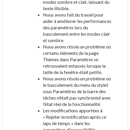
modes sombre et clair, laissant du
texte illisible.
Nous avons fait du travail pour
aider à améliorer les performances
des paramètres lors du
basculement entre les modes clair
et sombre.
Nous avons résolu un problème où
certains éléments de la page
Thèmes dans Paramètres se
retrouvaient entassés lorsque la
taille de la fenêtre était petite.
Nous avons résolu un problème où
le basculement du menu du stylet
sous Paramètres de la barre des
tâches n’était pas synchronisé avec
l’état réel de la fonctionnalité.
Les modifications apportées à
« Rejeter la notification après ce
laps de temps » dans les
paramètres d’accessibilité