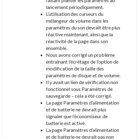
faisant planter les paramètres au
lancement périodiquement.
L’utilisation des curseurs du
mélangeur de volume dans les
paramètres du son devrait être plus
réactive maintenant, ainsi que la
réactivité de la page dans son
ensemble.
Nous avons corrigé un problème
entraînant l’écrêtage de l’option de
modification de la taille des
paramètres de disque et de volume.
Il y avait un lien de vérification non
fonctionnel sous Paramètres de
sauvegarde – cela a été corrigé.
La page Paramètres d’alimentation
et de batterie ne devrait plus
signaler que l’économiseur de
batterie est activé.
La page Paramètres d’alimentation
et de batterie ne devrait pas non